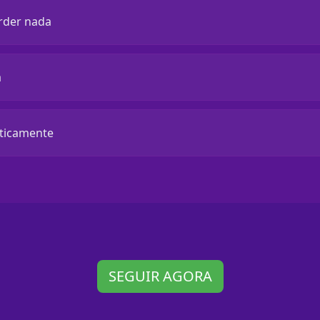
erder nada
a
aticamente
SEGUIR AGORA