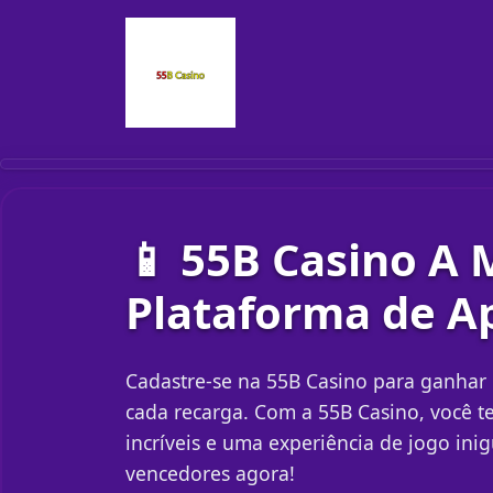
📱 55B Casino A 
Plataforma de A
Cadastre-se na 55B Casino para ganhar
cada recarga. Com a 55B Casino, você 
incríveis e uma experiência de jogo inig
vencedores agora!