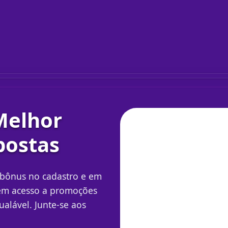
Melhor
postas
 bônus no cadastro e em
tem acesso a promoções
ualável. Junte-se aos