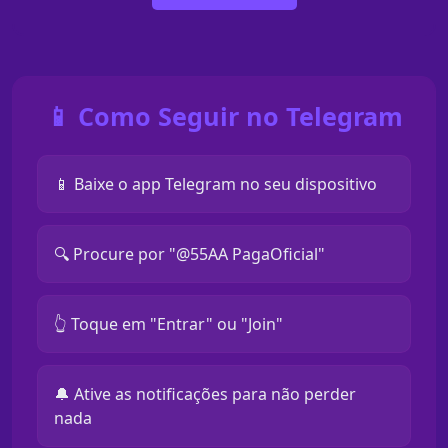
📱 Como Seguir no Telegram
📱 Baixe o app Telegram no seu dispositivo
🔍 Procure por "@55AA PagaOficial"
👆 Toque em "Entrar" ou "Join"
🔔 Ative as notificações para não perder
nada