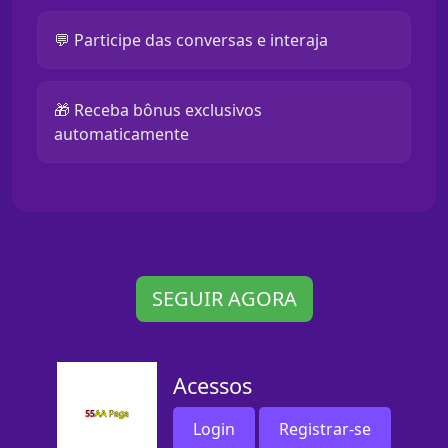
💬 Participe das conversas e interaja
🎁 Receba bônus exclusivos
automaticamente
SEGUIR AGORA
Acessos
Login
Registrar-se