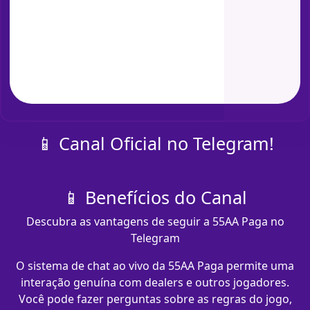
📱 Canal Oficial no Telegram!
📱 Benefícios do Canal
Descubra as vantagens de seguir a 55AA Paga no
Telegram
O sistema de chat ao vivo da 55AA Paga permite uma
interação genuína com dealers e outros jogadores.
Você pode fazer perguntas sobre as regras do jogo,