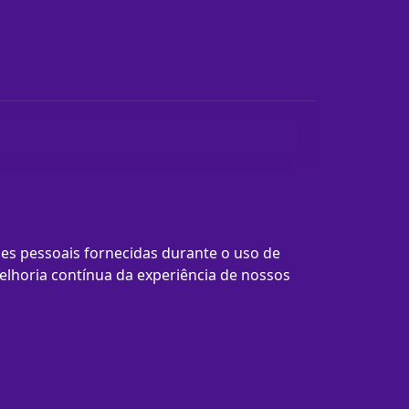
es pessoais fornecidas durante o uso de
elhoria contínua da experiência de nossos