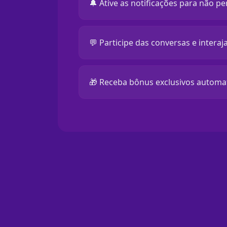
🔔 Ative as notificações para não p
💬 Participe das conversas e interaj
🎁 Receba bônus exclusivos autom