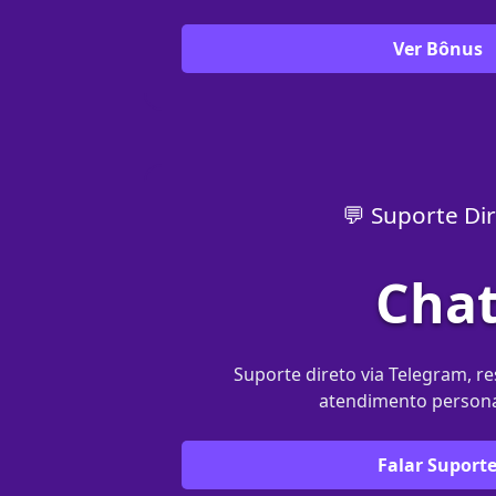
Ver Bônus
💬 Suporte Di
Cha
Suporte direto via Telegram, r
atendimento persona
Falar Suport