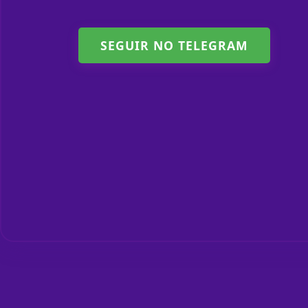
SEGUIR NO TELEGRAM