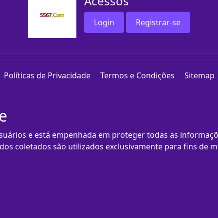
Acessos
Login
Registrar-se
Políticas de Privacidade
Termos e Condições
Sitemap
de
usuários e está empenhada em proteger todas as informaçõ
os coletados são utilizados exclusivamente para fins de m