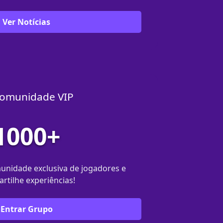
Ver Notícias
Comunidade VIP
1000+
unidade exclusiva de jogadores e
rtilhe experiências!
Entrar Grupo