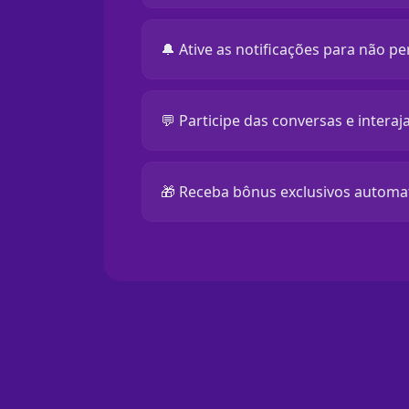
🔔 Ative as notificações para não p
💬 Participe das conversas e interaj
🎁 Receba bônus exclusivos autom