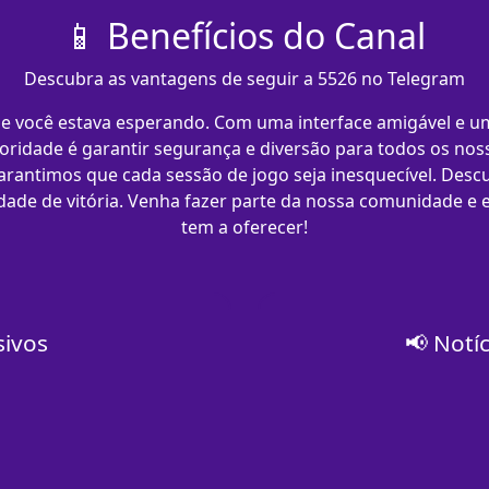
📱 Benefícios do Canal
Descubra as vantagens de seguir a 5526 no Telegram
que você estava esperando. Com uma interface amigável e 
rioridade é garantir segurança e diversão para todos os n
 garantimos que cada sessão de jogo seja inesquecível. Des
ade de vitória. Venha fazer parte da nossa comunidade e 
tem a oferecer!
sivos
📢 Notí