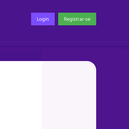
Login
Registrar-se