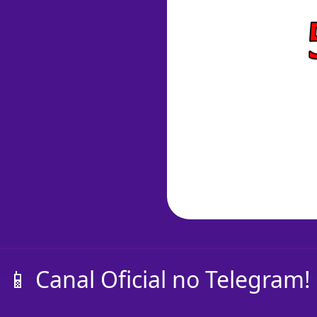
📱 Canal Oficial no Telegram!