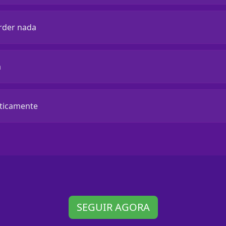
erder nada
a
aticamente
SEGUIR AGORA