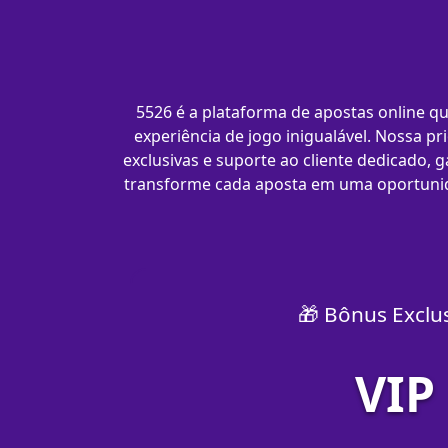
5526 é a plataforma de apostas online 
experiência de jogo inigualável. Nossa p
exclusivas e suporte ao cliente dedicado,
transforme cada aposta em uma oportunid
🎁 Bônus Exclu
VIP