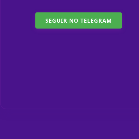
SEGUIR NO TELEGRAM