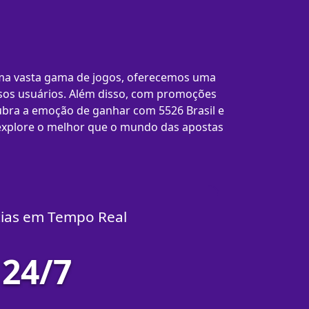
uma vasta gama de jogos, oferecemos uma
ossos usuários. Além disso, com promoções
cubra a emoção de ganhar com 5526 Brasil e
explore o melhor que o mundo das apostas
cias em Tempo Real
24/7