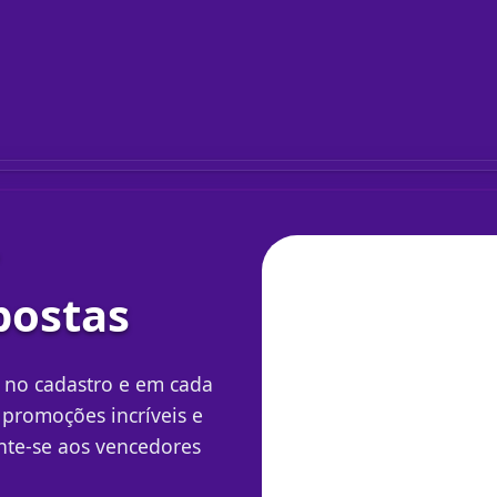
postas
 no cadastro e em cada
 promoções incríveis e
unte-se aos vencedores