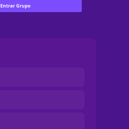
Entrar Grupo