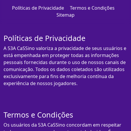
Políticas de Privacidade
Termos e Condições
Sitemap
Políticas de Privacidade
A 53A CaSSino valoriza a privacidade de seus usuários e
está empenhada em proteger todas as informações
pessoais fornecidas durante o uso de nossos canais de
comunicação. Todos os dados coletados são utilizados
exclusivamente para fins de melhoria contínua da
experiência de nossos jogadores.
Termos e Condições
Os usuários da 53A CaSSino concordam em respeitar