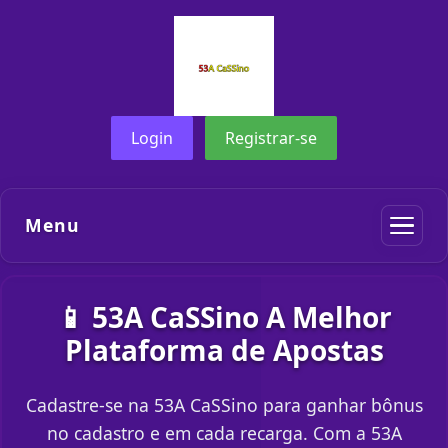
Login
Registrar-se
Menu
📱 53A CaSSino A Melhor
Plataforma de Apostas
Cadastre-se na 53A CaSSino para ganhar bônus
no cadastro e em cada recarga. Com a 53A