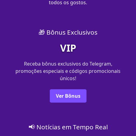
todos os gostos.
🎁 Bônus Exclusivos
VIP
Receba bônus exclusivos do Telegram,
promoções especiais e códigos promocionais
únicos!
Ver Bônus
📢 Notícias em Tempo Real