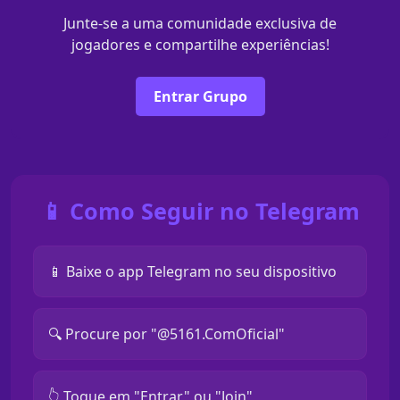
Junte-se a uma comunidade exclusiva de
jogadores e compartilhe experiências!
Entrar Grupo
📱 Como Seguir no Telegram
📱 Baixe o app Telegram no seu dispositivo
🔍 Procure por "@5161.ComOficial"
👆 Toque em "Entrar" ou "Join"