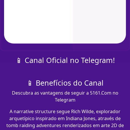
📱 Canal Oficial no Telegram!
📱 Benefícios do Canal
Descubra as vantagens de seguir a 5161.Com no
Telegram
A narrative structure segue Rich Wilde, explorador
arquetípico inspirado em Indiana Jones, através de
tomb raiding adventures renderizados em arte 2D de