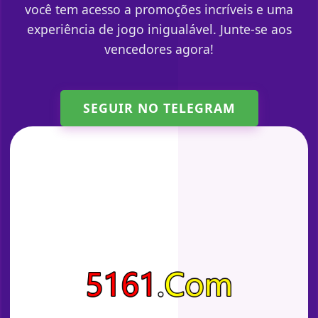
você tem acesso a promoções incríveis e uma
experiência de jogo inigualável. Junte-se aos
vencedores agora!
SEGUIR NO TELEGRAM