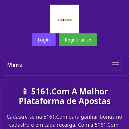
Login
Registrar-se
Menu
📱 5161.Com A Melhor
Plataforma de Apostas
Cadastre-se na 5161.Com para ganhar bônus no
cadastro e em cada recarga. Com a 5161.Com,