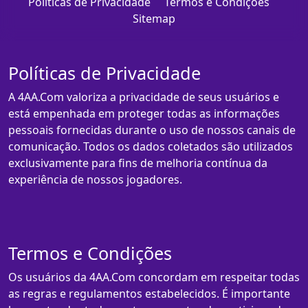
Políticas de Privacidade
Termos e Condições
Sitemap
Políticas de Privacidade
A 4AA.Com valoriza a privacidade de seus usuários e
está empenhada em proteger todas as informações
pessoais fornecidas durante o uso de nossos canais de
comunicação. Todos os dados coletados são utilizados
exclusivamente para fins de melhoria contínua da
experiência de nossos jogadores.
Termos e Condições
Os usuários da 4AA.Com concordam em respeitar todas
as regras e regulamentos estabelecidos. É importante