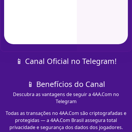
📱 Canal Oficial no Telegram!
📱 Benefícios do Canal
Descubra as vantagens de seguir a 4AA.Com no
Telegram
Todas as transações no 4AA.Com são criptografadas e
protegidas — a 4AA.Com Brasil assegura total
privacidade e segurança dos dados dos jogadores.