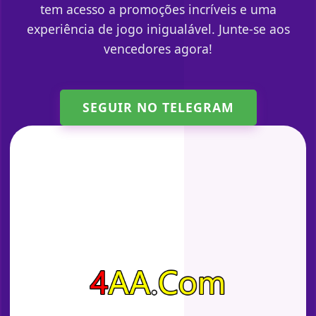
tem acesso a promoções incríveis e uma
experiência de jogo inigualável. Junte-se aos
vencedores agora!
SEGUIR NO TELEGRAM