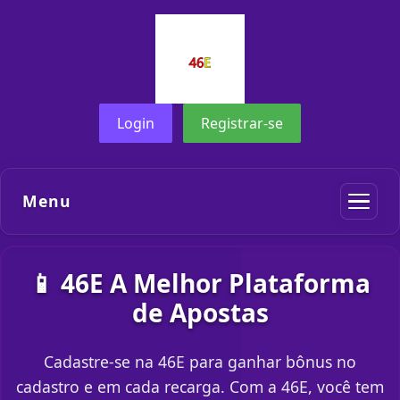
Login
Registrar-se
Menu
📱 46E A Melhor Plataforma
de Apostas
Cadastre-se na 46E para ganhar bônus no
cadastro e em cada recarga. Com a 46E, você tem