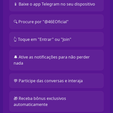
📱 Baixe o app Telegram no seu dispositivo
🔍 Procure por "@46EOficial"
👆 Toque em "Entrar" ou "Join"
🔔 Ative as notificações para não perder
nada
💬 Participe das conversas e interaja
🎁 Receba bônus exclusivos
automaticamente