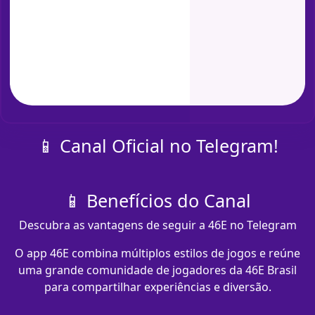
📱 Canal Oficial no Telegram!
📱 Benefícios do Canal
Descubra as vantagens de seguir a 46E no Telegram
O app 46E combina múltiplos estilos de jogos e reúne
uma grande comunidade de jogadores da 46E Brasil
para compartilhar experiências e diversão.