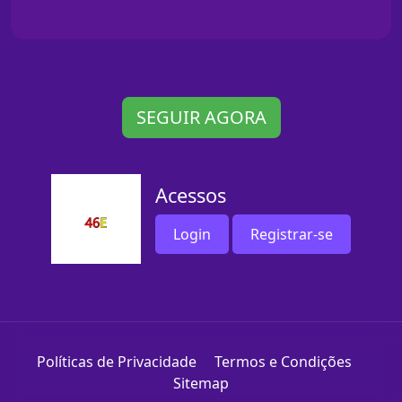
SEGUIR AGORA
Acessos
Login
Registrar-se
Políticas de Privacidade
Termos e Condições
Sitemap