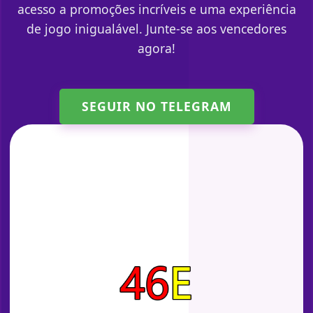
acesso a promoções incríveis e uma experiência
de jogo inigualável. Junte-se aos vencedores
agora!
SEGUIR NO TELEGRAM