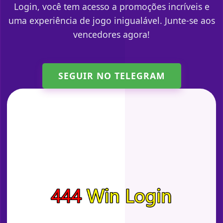
Login, você tem acesso a promoções incríveis e
uma experiência de jogo inigualável. Junte-se aos
vencedores agora!
SEGUIR NO TELEGRAM