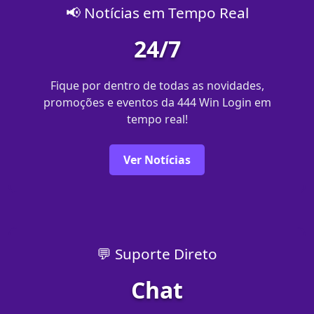
📢 Notícias em Tempo Real
24/7
Fique por dentro de todas as novidades,
promoções e eventos da 444 Win Login em
tempo real!
Ver Notícias
💬 Suporte Direto
Chat