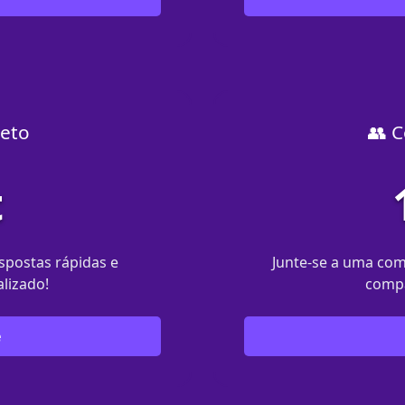
reto
👥 
t
espostas rápidas e
Junte-se a uma com
lizado!
compa
e