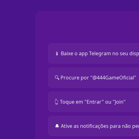
📱 Baixe o app Telegram no seu disp
🔍 Procure por "@444GameOficial"
👆 Toque em "Entrar" ou "Join"
🔔 Ative as notificações para não p