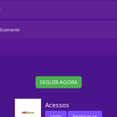
a
aticamente
SEGUIR AGORA
Acessos
Login
Registrar-se