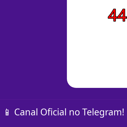
📱 Canal Oficial no Telegram!