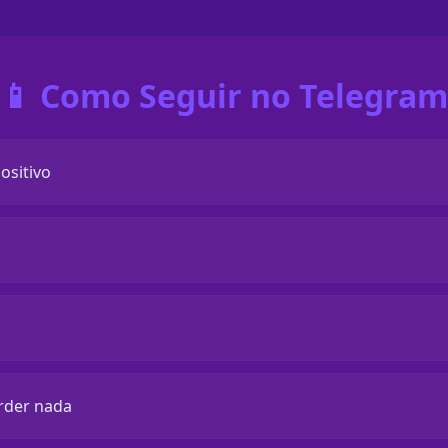
📱 Como Seguir no Telegram
ositivo
erder nada