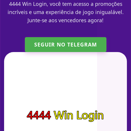
4444 Win Login, você tem acesso a promoções
incríveis e uma experiência de jogo inigualável.
Junte-se aos vencedores agora!
SEGUIR NO TELEGRAM