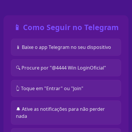
📱 Como Seguir no Telegram
📱 Baixe o app Telegram no seu dispositivo
🔍 Procure por "@4444 Win LoginOficial"
👆 Toque em "Entrar" ou "Join"
🔔 Ative as notificações para não perder
nada