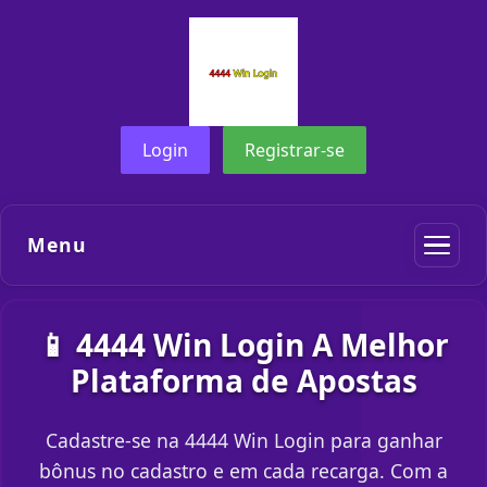
Login
Registrar-se
Menu
📱 4444 Win Login A Melhor
Plataforma de Apostas
Cadastre-se na 4444 Win Login para ganhar
bônus no cadastro e em cada recarga. Com a