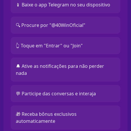
📱 Baixe o app Telegram no seu dispositivo
🔍 Procure por "@40WinOficial"
👆 Toque em "Entrar" ou "Join"
🔔 Ative as notificações para não perder
nada
💬 Participe das conversas e interaja
🎁 Receba bônus exclusivos
automaticamente