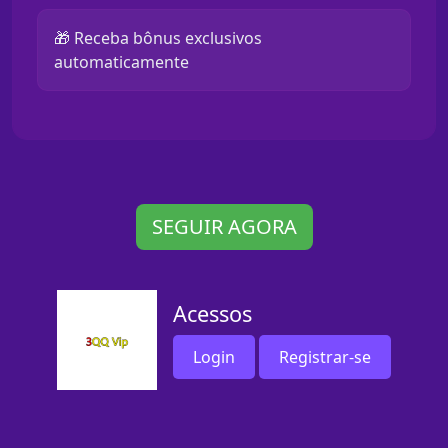
🎁 Receba bônus exclusivos
automaticamente
SEGUIR AGORA
Acessos
Login
Registrar-se