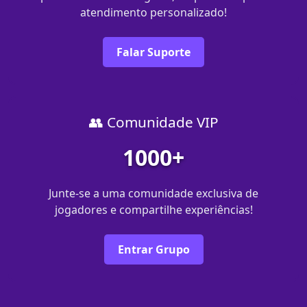
atendimento personalizado!
Falar Suporte
👥 Comunidade VIP
1000+
Junte-se a uma comunidade exclusiva de
jogadores e compartilhe experiências!
Entrar Grupo