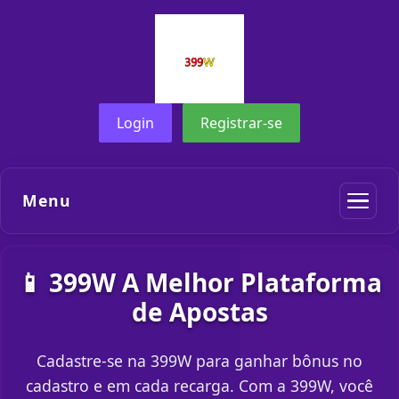
Login
Registrar-se
Menu
📱 399W A Melhor Plataforma
de Apostas
Cadastre-se na 399W para ganhar bônus no
cadastro e em cada recarga. Com a 399W, você