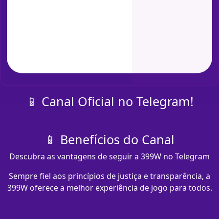
📱 Canal Oficial no Telegram!
📱 Benefícios do Canal
Descubra as vantagens de seguir a 399W no Telegram
Sempre fiel aos princípios de justiça e transparência, a
399W oferece a melhor experiência de jogo para todos.