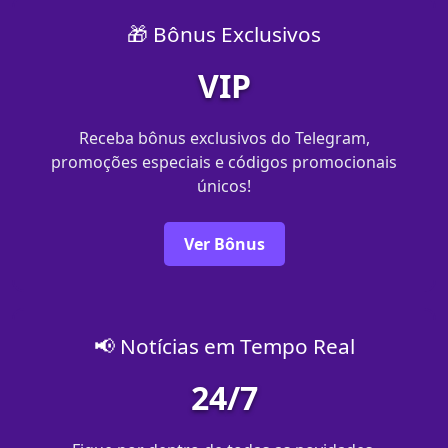
🎁 Bônus Exclusivos
VIP
Receba bônus exclusivos do Telegram,
promoções especiais e códigos promocionais
únicos!
Ver Bônus
📢 Notícias em Tempo Real
24/7