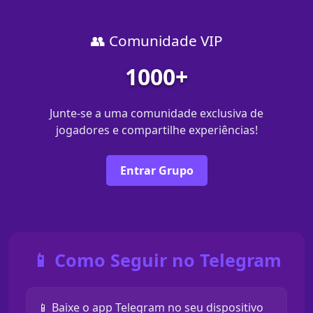
👥 Comunidade VIP
1000+
Junte-se a uma comunidade exclusiva de
jogadores e compartilhe experiências!
Entrar Grupo
📱 Como Seguir no Telegram
📱 Baixe o app Telegram no seu dispositivo