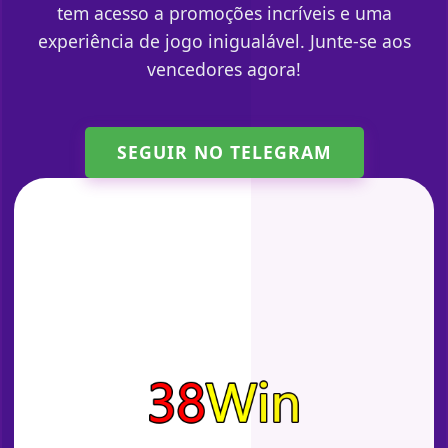
tem acesso a promoções incríveis e uma
experiência de jogo inigualável. Junte-se aos
vencedores agora!
SEGUIR NO TELEGRAM