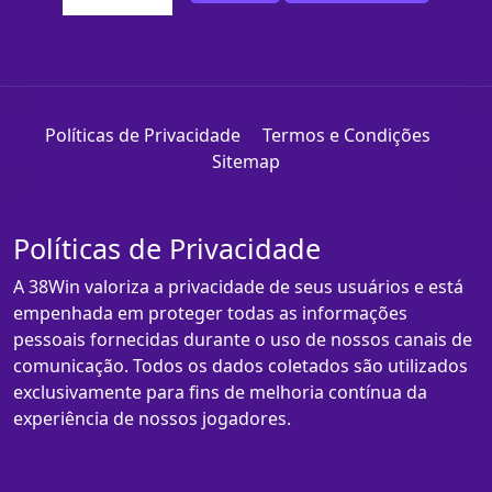
Políticas de Privacidade
Termos e Condições
Sitemap
Políticas de Privacidade
A 38Win valoriza a privacidade de seus usuários e está
empenhada em proteger todas as informações
pessoais fornecidas durante o uso de nossos canais de
comunicação. Todos os dados coletados são utilizados
exclusivamente para fins de melhoria contínua da
experiência de nossos jogadores.