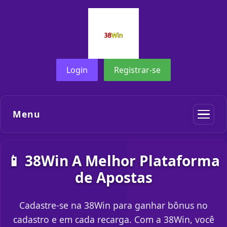
Login
Registrar-se
Menu
📱 38Win A Melhor Plataforma
de Apostas
Cadastre-se na 38Win para ganhar bônus no
cadastro e em cada recarga. Com a 38Win, você