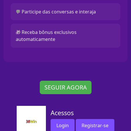
💬 Participe das conversas e interaja
🎁 Receba bônus exclusivos
automaticamente
SEGUIR AGORA
Acessos
Login
Registrar-se