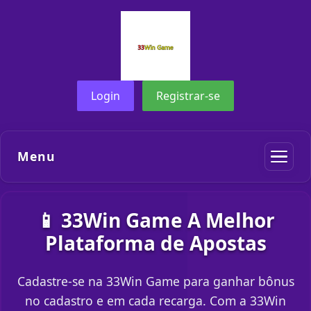
Login
Registrar-se
Menu
📱 33Win Game A Melhor
Plataforma de Apostas
Cadastre-se na 33Win Game para ganhar bônus
no cadastro e em cada recarga. Com a 33Win