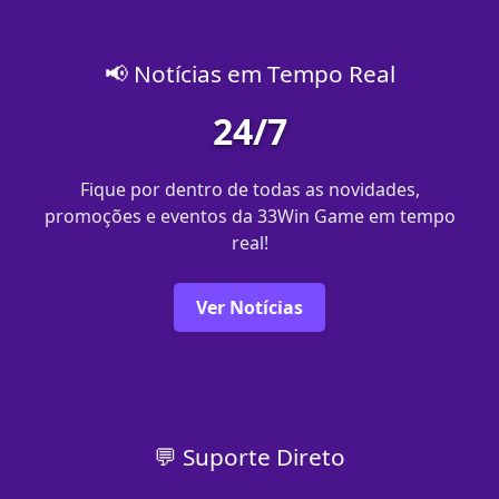
📢 Notícias em Tempo Real
24/7
Fique por dentro de todas as novidades,
promoções e eventos da 33Win Game em tempo
real!
Ver Notícias
💬 Suporte Direto