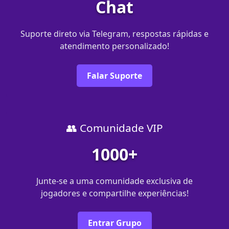
Chat
Suporte direto via Telegram, respostas rápidas e
atendimento personalizado!
Falar Suporte
👥 Comunidade VIP
1000+
Junte-se a uma comunidade exclusiva de
jogadores e compartilhe experiências!
Entrar Grupo