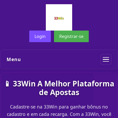
Login
Registrar-se
Menu
📱 33Win A Melhor Plataforma
de Apostas
Cadastre-se na 33Win para ganhar bônus no
cadastro e em cada recarga. Com a 33Win, você