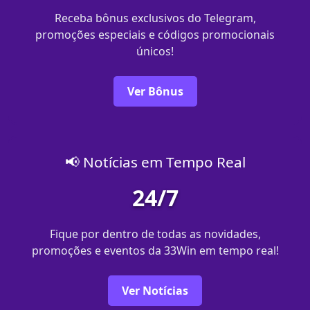
Receba bônus exclusivos do Telegram,
promoções especiais e códigos promocionais
únicos!
Ver Bônus
📢 Notícias em Tempo Real
24/7
Fique por dentro de todas as novidades,
promoções e eventos da 33Win em tempo real!
Ver Notícias