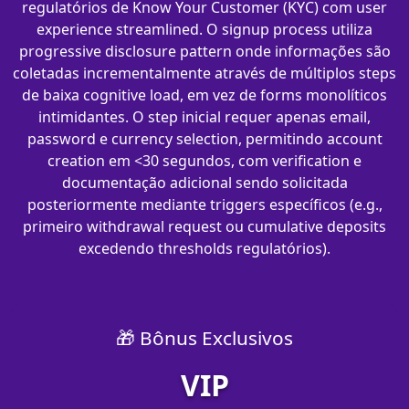
regulatórios de Know Your Customer (KYC) com user
experience streamlined. O signup process utiliza
progressive disclosure pattern onde informações são
coletadas incrementalmente através de múltiplos steps
de baixa cognitive load, em vez de forms monolíticos
intimidantes. O step inicial requer apenas email,
password e currency selection, permitindo account
creation em <30 segundos, com verification e
documentação adicional sendo solicitada
posteriormente mediante triggers específicos (e.g.,
primeiro withdrawal request ou cumulative deposits
excedendo thresholds regulatórios).
🎁 Bônus Exclusivos
VIP