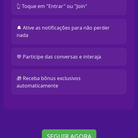
👆 Toque em "Entrar" ou "Join"
🔔 Ative as notificações para não perder
nada
💬 Participe das conversas e interaja
🎁 Receba bônus exclusivos
automaticamente
SEGUIR AGORA