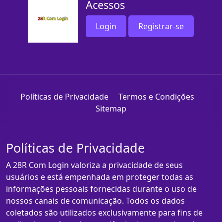
Acessos
Login
Registrar-se
Políticas de Privacidade
Termos e Condições
Sitemap
Políticas de Privacidade
A 28R Com Login valoriza a privacidade de seus
usuários e está empenhada em proteger todas as
informações pessoais fornecidas durante o uso de
nossos canais de comunicação. Todos os dados
coletados são utilizados exclusivamente para fins de