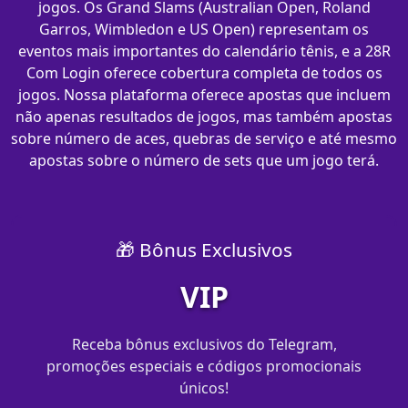
jogos. Os Grand Slams (Australian Open, Roland
Garros, Wimbledon e US Open) representam os
eventos mais importantes do calendário tênis, e a 28R
Com Login oferece cobertura completa de todos os
jogos. Nossa plataforma oferece apostas que incluem
não apenas resultados de jogos, mas também apostas
sobre número de aces, quebras de serviço e até mesmo
apostas sobre o número de sets que um jogo terá.
🎁 Bônus Exclusivos
VIP
Receba bônus exclusivos do Telegram,
promoções especiais e códigos promocionais
únicos!