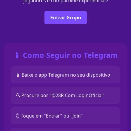
jogadores e compartilhe experiências!
Entrar Grupo
📱 Como Seguir no Telegram
📱 Baixe o app Telegram no seu dispositivo
🔍 Procure por "@28R Com LoginOficial"
👆 Toque em "Entrar" ou "Join"