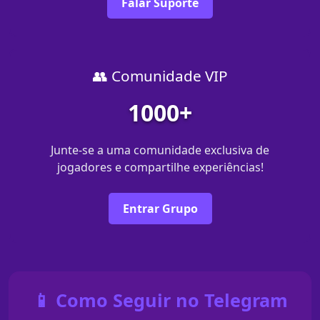
Falar Suporte
👥 Comunidade VIP
1000+
Junte-se a uma comunidade exclusiva de
jogadores e compartilhe experiências!
Entrar Grupo
📱 Como Seguir no Telegram