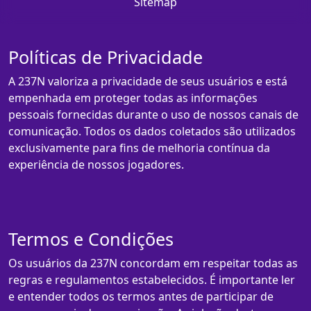
Sitemap
Políticas de Privacidade
A 237N valoriza a privacidade de seus usuários e está
empenhada em proteger todas as informações
pessoais fornecidas durante o uso de nossos canais de
comunicação. Todos os dados coletados são utilizados
exclusivamente para fins de melhoria contínua da
experiência de nossos jogadores.
Termos e Condições
Os usuários da 237N concordam em respeitar todas as
regras e regulamentos estabelecidos. É importante ler
e entender todos os termos antes de participar de