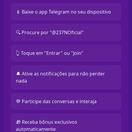
📱 Baixe o app Telegram no seu dispositivo
🔍 Procure por "@237NOficial"
👆 Toque em "Entrar" ou "Join"
🔔 Ative as notificações para não perder
nada
💬 Participe das conversas e interaja
🎁 Receba bônus exclusivos
automaticamente