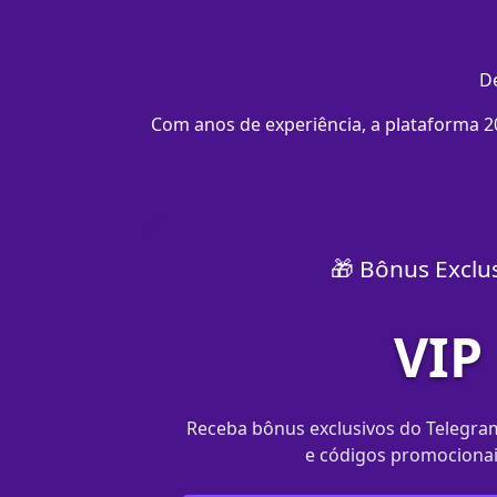
De
Com anos de experiência, a plataforma 2
🎁 Bônus Exclu
VIP
Receba bônus exclusivos do Telegra
e códigos promocionai