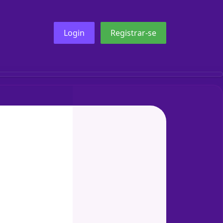
Login
Registrar-se