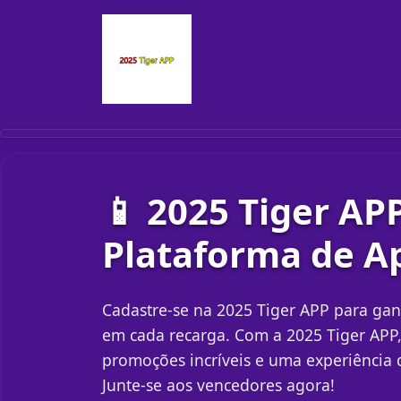
📱 2025 Tiger AP
Plataforma de A
Cadastre-se na 2025 Tiger APP para ga
em cada recarga. Com a 2025 Tiger APP,
promoções incríveis e uma experiência d
Junte-se aos vencedores agora!