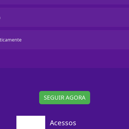
a
aticamente
SEGUIR AGORA
Acessos