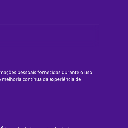
rmações pessoais fornecidas durante o uso
e melhoria contínua da experiência de