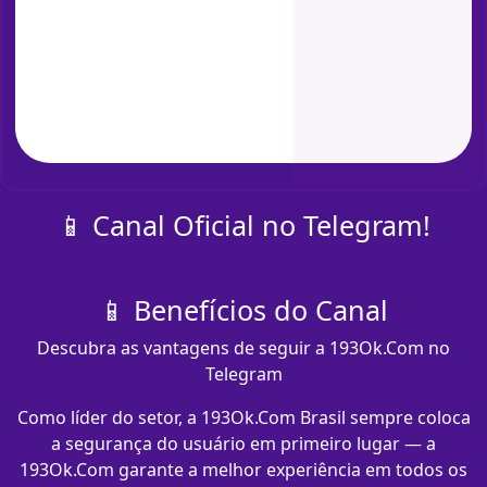
📱 Canal Oficial no Telegram!
📱 Benefícios do Canal
Descubra as vantagens de seguir a 193Ok.Com no
Telegram
Como líder do setor, a 193Ok.Com Brasil sempre coloca
a segurança do usuário em primeiro lugar — a
193Ok.Com garante a melhor experiência em todos os