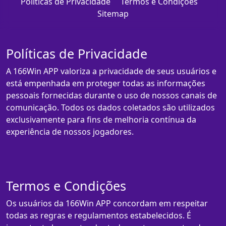
Políticas de Privacidade
Termos e Condições
Sitemap
Políticas de Privacidade
A 166Win APP valoriza a privacidade de seus usuários e
está empenhada em proteger todas as informações
pessoais fornecidas durante o uso de nossos canais de
comunicação. Todos os dados coletados são utilizados
exclusivamente para fins de melhoria contínua da
experiência de nossos jogadores.
Termos e Condições
Os usuários da 166Win APP concordam em respeitar
todas as regras e regulamentos estabelecidos. É