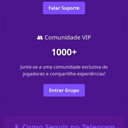
Falar Suporte
👥 Comunidade VIP
1000+
Junte-se a uma comunidade exclusiva de
jogadores e compartilhe experiências!
Entrar Grupo
📱 Como Seguir no Telegram