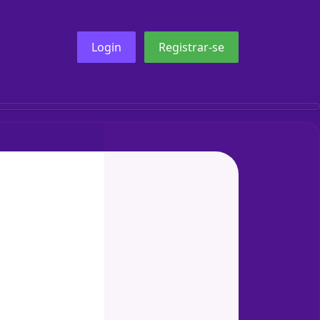
Login
Registrar-se