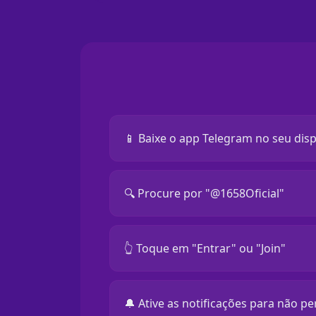
📱 Baixe o app Telegram no seu disp
🔍 Procure por "@1658Oficial"
👆 Toque em "Entrar" ou "Join"
🔔 Ative as notificações para não p