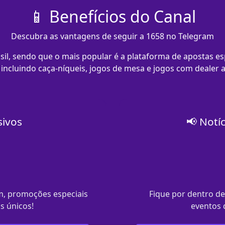
📱 Benefícios do Canal
Descubra as vantagens de seguir a 1658 no Telegram
sil, sendo que o mais popular é a plataforma de apostas e
 incluindo caça-níqueis, jogos de mesa e jogos com dealer a
sivos
📢 Notí
m, promoções especiais
Fique por dentro d
s únicos!
eventos 