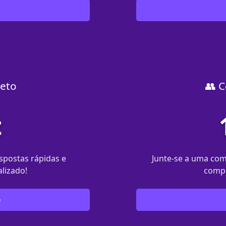
reto
👥 
t
espostas rápidas e
Junte-se a uma com
lizado!
compa
e