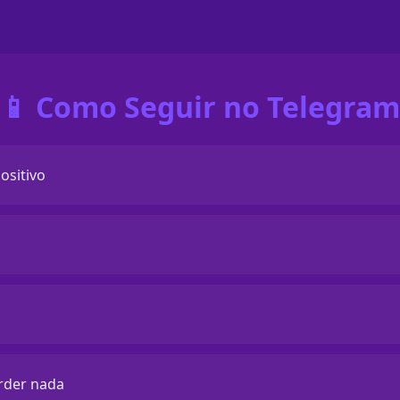
📱 Como Seguir no Telegram
ositivo
erder nada