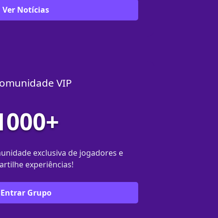
Ver Notícias
Comunidade VIP
1000+
unidade exclusiva de jogadores e
rtilhe experiências!
Entrar Grupo