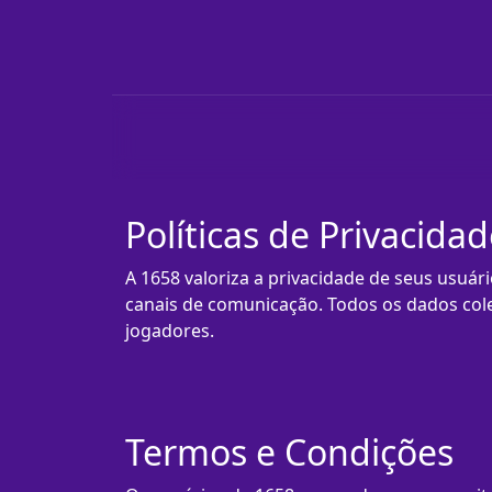
Políticas de Privacida
A 1658 valoriza a privacidade de seus usuá
canais de comunicação. Todos os dados cole
jogadores.
Termos e Condições