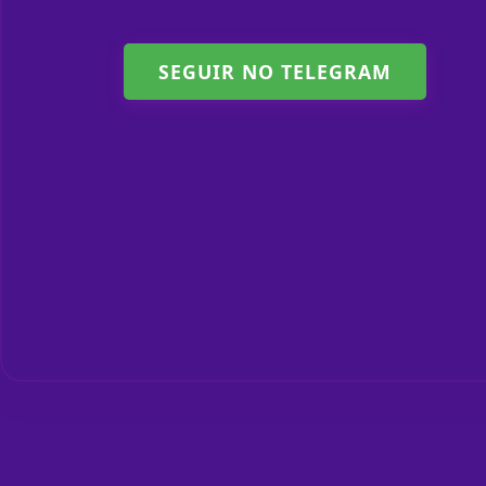
SEGUIR NO TELEGRAM