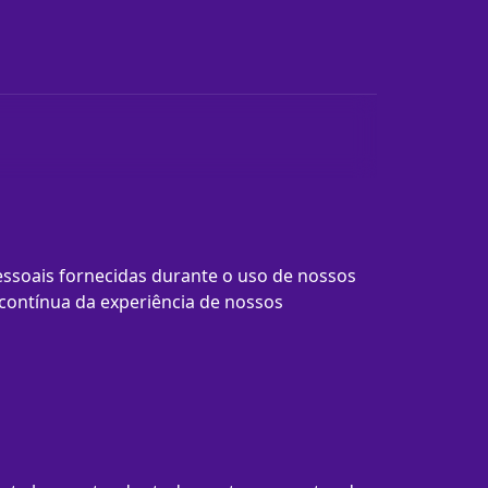
essoais fornecidas durante o uso de nossos
 contínua da experiência de nossos