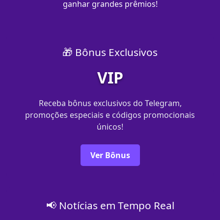
ganhar grandes prêmios!
🎁 Bônus Exclusivos
VIP
Receba bônus exclusivos do Telegram,
promoções especiais e códigos promocionais
únicos!
Ver Bônus
📢 Notícias em Tempo Real