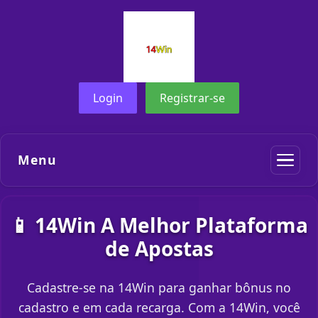
Login
Registrar-se
Menu
📱 14Win A Melhor Plataforma
de Apostas
Cadastre-se na 14Win para ganhar bônus no
cadastro e em cada recarga. Com a 14Win, você