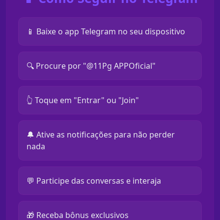
📱 Baixe o app Telegram no seu dispositivo
🔍 Procure por "@11Pg APPOficial"
👆 Toque em "Entrar" ou "Join"
🔔 Ative as notificações para não perder
nada
💬 Participe das conversas e interaja
🎁 Receba bônus exclusivos