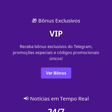
🎁 Bônus Exclusivos
VIP
Receba bônus exclusivos do Telegram,
promoções especiais e códigos promocionais
únicos!
Ver Bônus
📢 Notícias em Tempo Real
24/7