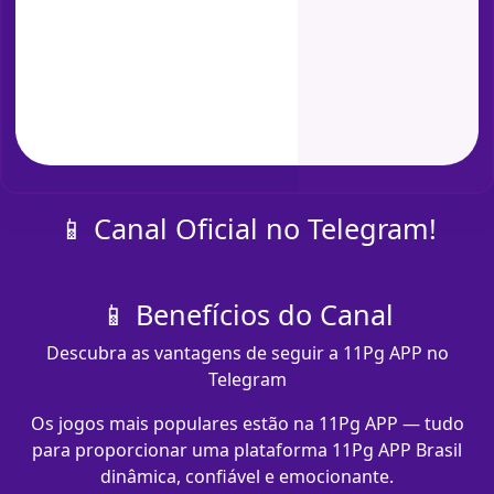
📱 Canal Oficial no Telegram!
📱 Benefícios do Canal
Descubra as vantagens de seguir a 11Pg APP no
Telegram
Os jogos mais populares estão na 11Pg APP — tudo
para proporcionar uma plataforma 11Pg APP Brasil
dinâmica, confiável e emocionante.