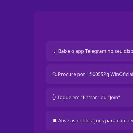
📱 Baixe o app Telegram no seu disp
🔍 Procure por "@0055Pg WinOficial
👆 Toque em "Entrar" ou "Join"
🔔 Ative as notificações para não p