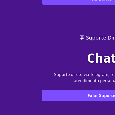
💬 Suporte Di
Cha
Suporte direto via Telegram, r
atendimento persona
Falar Suport