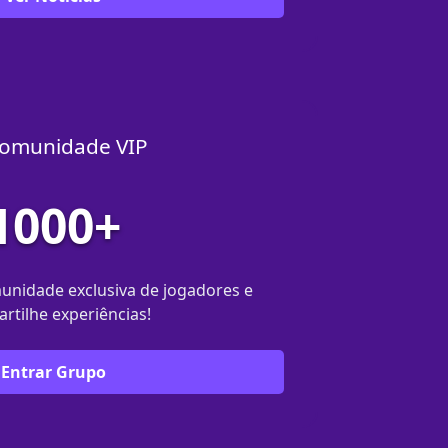
Comunidade VIP
1000+
unidade exclusiva de jogadores e
rtilhe experiências!
Entrar Grupo