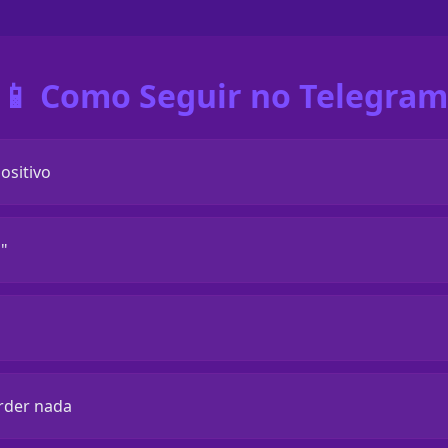
📱 Como Seguir no Telegram
ositivo
"
erder nada